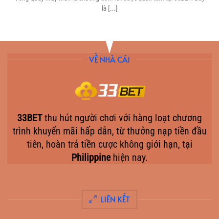
là [...]
VỀ NHÀ CÁI
33BET
thu hút người chơi với hàng loạt chương
trình khuyến mãi hấp dẫn, từ thưởng nạp tiền đầu
tiên, hoàn trả tiền cược không giới hạn, tại
Philippine
hiện nay.
LIÊN KẾT