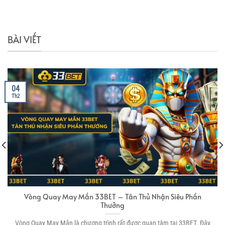
BÀI VIẾT
04
Th2
Vòng Quay May Mắn 33BET – Tân Thủ Nhận Siêu Phần
Thưởng
Vòng Quay May Mắn là chương trình rất được quan tâm tại 33BET. Đây