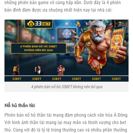
những phiên bản game vô cùng hấp dẫn. Dưới đây là 4 phiên
bản đình đám được ưa chuộng nhất hiện nay tại nhà cái:
4 phiên bản nổ hũ 33BET không nên bỏ qua
Nổ hũ thần tài
Phiên bản nổ hũ thần tài mang đậm phong cách văn hóa Á Đông.
Với hình ảnh thần tài mang lại may mắn và thịnh vượng cho bet
thủ. Cùng với đó là tỷ lệ trúng thưởng cao và nhiều phần thưởng