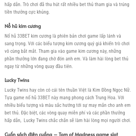
hấp dẫn. Trò chơi đã thu hút rất nhiều bet thủ tham gia và trúng
tiền thưởng cực khủng.
Nổ hũ kim cương
Nổ hũ 33BET kim cương là phiên bản chơi game lấp lánh và
sang trọng. Với các biểu tượng kim cương quý giá khiến trò chơi
vô cùng bắt mắt. Tham gia vào game kim cương này, những
phần thưởng lớn đang chờ đón anh em. Và làm hài lòng bet thủ
ngay từ những vòng quay đầu tiên.
Lucky Twins
Lucky Twins hay còn có cái tên thuần Việt là Kim Đồng Ngọc Nữ.
Tựa game nổ hũ 33BET này mang phong cách Trung Hoa. Với
nhiều biểu tượng và màu sắc hướng tới sự may mắn cho anh em
bet thủ. Đặc biệt, các vòng quay miễn phí và các phần thưởng
hấp dẫn, Lucky Twins chắc chắn sẽ làm hài lòng mọi người chơi.
Cuốn sách điên cuồng – Tom of Madness game slot