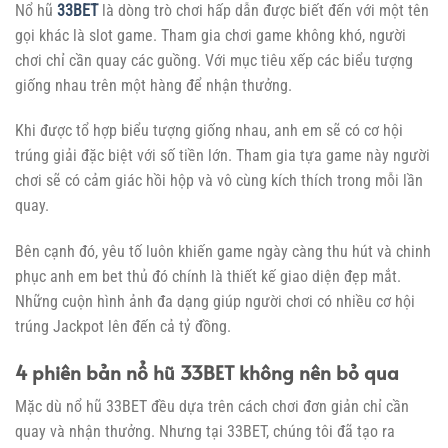
Nổ hũ
33BET
là dòng trò chơi hấp dẫn được biết đến với một tên
gọi khác là slot game. Tham gia chơi game không khó, người
chơi chỉ cần quay các guồng. Với mục tiêu xếp các biểu tượng
giống nhau trên một hàng để nhận thưởng.
Khi được tổ hợp biểu tượng giống nhau, anh em sẽ có cơ hội
trúng giải đặc biệt với số tiền lớn. Tham gia tựa game này người
chơi sẽ có cảm giác hồi hộp và vô cùng kích thích trong mỗi lần
quay.
Bên cạnh đó, yêu tố luôn khiến game ngày càng thu hút và chinh
phục anh em bet thủ đó chính là thiết kế giao diện đẹp mắt.
Những cuộn hình ảnh đa dạng giúp người chơi có nhiều cơ hội
trúng Jackpot lên đến cả tỷ đồng.
4 phiên bản nổ hũ 33BET không nên bỏ qua
Mặc dù nổ hũ 33BET đều dựa trên cách chơi đơn giản chỉ cần
quay và nhận thưởng. Nhưng tại 33BET, chúng tôi đã tạo ra