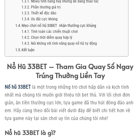
Nhiều tính năng hay nhưng dễ dàng thao tác
Phần thưởng giá trị
Thiết kế độc đáo
Ưu đãi cực khủng
Mẹo chơi nổ hũ 33BET nhận thưởng cực khủng
Tính toán các chiến thuật chơi
Chọn thời điểm quay hợp lý
Nói không với tính năng quay nổ hũ tự động
Kết luận
Nổ Hũ 33BET – Tham Gia Quay Số Ngay
Trúng Thưởng Liền Tay
Nổ hũ 33BET
là một trong những trò chơi hấp dẫn và kịch tính
nhất mà chúng tôi muốn giới thiệu tới bet thủ. Với lối chơi đơn
giản, ăn tiền thưởng cực lớn, tựa game đã thu hút đông đảo anh
em. Hãy cùng theo dõi bài viết dưới đây để biết chi tiết hơn về
tựa game này tại sân chơi uy tín của chúng tôi nhé!
Nổ hũ 33BET là gì?