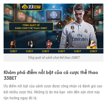
Tổng quát về sảnh chơi thể thao 33BET
Khám phá điểm nổi bật của cá cược thể thao
33BET
Ưu điểm nổi bật của sảnh cược được công nhận và đánh giá cao
bởi nhiều cược thủ. Những lý do mà bạn nên đến sân chơi này
tận hưởng ngay đó là: