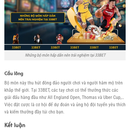
Những bộ môn hấp dẫn nên trải nghiệm tại 33BET
Cầu lông
Bộ môn này thu hút đông đảo người chơi và người hâm mộ trên
khắp thế giới. Tại 33BET, các tay chơi có thể thưởng thức các
giải đấu hàng đầu như All England Open, Thomas và Uber Cup,…
Việc đặt cược là cơ hội để dự đoán và ủng hộ đội tuyển yêu thích
và kiếm thưởng đầy túi cho bạn.
Kết luận