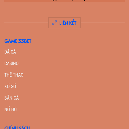
LIÊN KẾT
GAME 33BET
ĐÁ GÀ
CASINO
THỂ THAO
XỔ SỐ
BẮN CÁ
NỔ HŨ
CHÍNH SÁCH