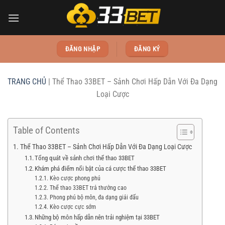
Bỏ
qua
nội
dung
ĐĂNG NHẬP
ĐĂNG KÝ
TRANG CHỦ
|
Thể Thao 33BET – Sảnh Chơi Hấp Dẫn Với Đa Dạng
Loại Cược
Table of Contents
Thể Thao 33BET – Sảnh Chơi Hấp Dẫn Với Đa Dạng Loại Cược
Tổng quát về sảnh chơi thể thao 33BET
Khám phá điểm nổi bật của cá cược thể thao 33BET
Kèo cược phong phú
Thể thao 33BET trả thưởng cao
Phong phú bộ môn, đa dạng giải đấu
Kèo cược cực sớm
Những bộ môn hấp dẫn nên trải nghiệm tại 33BET