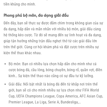
tiền khủng cho mình.
Phong phú bộ môn, đa dạng giải đấu
Đến đây, bạn sẽ thực sự được đắm chìm trong không gian của sự
đa dạng, hấp dẫn và mãn nhãn với nhiều bộ môn, giải đấu cùng
hệ thống kèo cược. Từ đó sẽ mang đến sự linh hoạt và đa dạng,
giúp tận hưởng những trận đấu nghẹt thở từ các giải đấu lớn
trên thế giới. Cùng cơ hội khám phá và đặt cược trên nhiều sự
kiện thể thao khác nhau.
Bộ môn: Bạn có nhiều lựa chọn hấp dẫn cho mình như cá
cược bóng đá, cầu lông, bóng chuyền, bóng rổ, quần vợt, điền
kinh… Sự kiện thể thao nào cũng có sự đầu tư kỹ lưỡng.
Giải đấu: Nổi bật nhất là bóng đá đến từ khắp nơi trên thế
giới, bạn sẽ có cho mình nhiều sự lựa chọn như FIFA World
Cup, UEFA Champions League, Copa America, AFC Asian Cup,
Premier League, La Liga, Serie A, Bundesliga,…