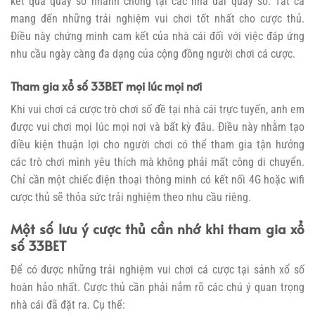
kết quả quay số nhanh chóng tại các nhà đài quay số. Tất cả
mang đến những trải nghiệm vui chơi tốt nhất cho cược thủ.
Điều này chứng minh cam kết của nhà cái đối với việc đáp ứng
nhu cầu ngày càng đa dạng của cộng đồng người chơi cá cược.
Tham gia xổ số 33BET mọi lúc mọi nơi
Khi vui chơi cá cược trò chơi số đề tại nhà cái trực tuyến, anh em
được vui chơi mọi lúc mọi nơi và bất kỳ đâu. Điều này nhằm tạo
điều kiện thuận lợi cho người chơi có thể tham gia tận hưởng
các trò chơi mình yêu thích mà không phải mất công di chuyển.
Chỉ cần một chiếc điện thoại thông minh có kết nối 4G hoặc wifi
cược thủ sẽ thỏa sức trải nghiệm theo nhu cầu riêng.
Một số lưu ý cược thủ cần nhớ khi tham gia xổ
số 33BET
Để có được những trải nghiệm vui chơi cá cược tại sảnh xổ số
hoàn hảo nhất. Cược thủ cần phải nắm rõ các chú ý quan trọng
nhà cái đã đặt ra. Cụ thể: