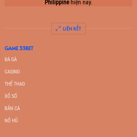
Philippine
hiện nay.
LIÊN KẾT
GAME 33BET
ĐÁ GÀ
CASINO
THỂ THAO
XỔ SỐ
BẮN CÁ
NỔ HŨ