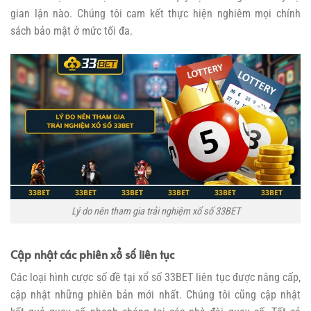
gian lận nào. Chúng tôi cam kết thực hiện nghiêm mọi chính
sách bảo mật ở mức tối đa.
Lý do nên tham gia trải nghiệm xổ số 33BET
Cập nhật các phiên xổ số liên tục
Các loại hình cược số đề tại xổ số 33BET liên tục được nâng cấp,
cập nhật những phiên bản mới nhất. Chúng tôi cũng cập nhật