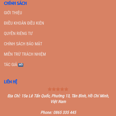
CHÍNH SÁCH
GIỚI THIỆU
ĐIIỀU KHOẢN ĐIỀU KIÊN
QUYỀN RIÊNG TƯ
CHÍNH SÁCH BẢO MẬT
MIỄN TRỪ TRÁCH NHIỆM
TÁC GIẢ
LIÊN HỆ
Địa Chỉ: 15a Lê Tấn Quốc, Phường 13, Tân Bình, Hồ Chí Minh,
Việt Nam
Phone: 0865 335 445