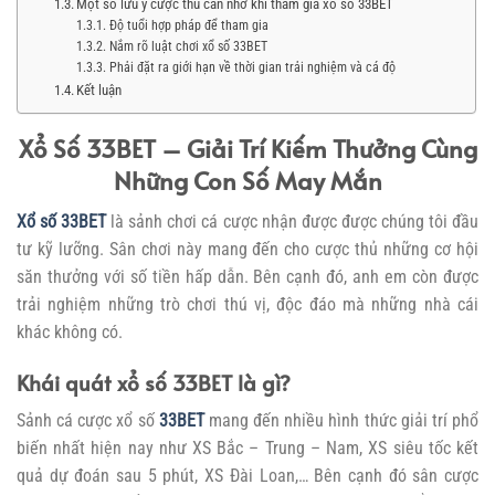
Một số lưu ý cược thủ cần nhớ khi tham gia xổ số 33BET
Độ tuổi hợp pháp để tham gia
Nắm rõ luật chơi xổ số 33BET
Phải đặt ra giới hạn về thời gian trải nghiệm và cá độ
Kết luận
Xổ Số 33BET – Giải Trí Kiếm Thưởng Cùng
Những Con Số May Mắn
Xổ số 33BET
là sảnh chơi cá cược nhận được được chúng tôi đầu
tư kỹ lưỡng. Sân chơi này mang đến cho cược thủ những cơ hội
săn thưởng với số tiền hấp dẫn. Bên cạnh đó, anh em còn được
trải nghiệm những trò chơi thú vị, độc đáo mà những nhà cái
khác không có.
Khái quát xổ số 33BET là gì?
Sảnh cá cược xổ số
33BET
mang đến nhiều hình thức giải trí phổ
biến nhất hiện nay như XS Bắc – Trung – Nam, XS siêu tốc kết
quả dự đoán sau 5 phút, XS Đài Loan,… Bên cạnh đó sân cược