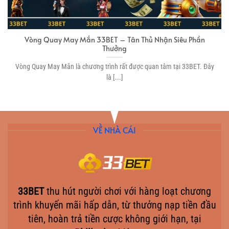
Vòng Quay May Mắn 33BET – Tân Thủ Nhận Siêu Phần
Thưởng
Vòng Quay May Mắn là chương trình rất được quan tâm tại 33BET. Đây
là [...]
VỀ NHÀ CÁI
33BET
thu hút người chơi với hàng loạt chương
trình khuyến mãi hấp dẫn, từ thưởng nạp tiền đầu
tiên, hoàn trả tiền cược không giới hạn, tại