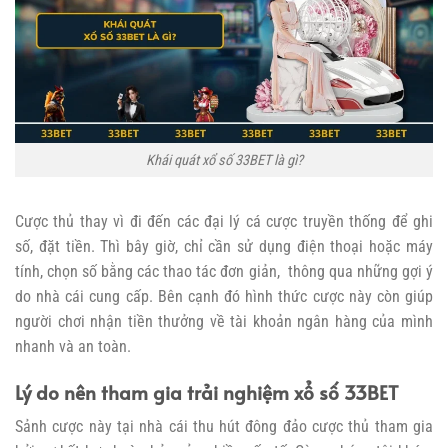
Khái quát xổ số 33BET là gì?
Cược thủ thay vì đi đến các đại lý cá cược truyền thống để ghi
số, đặt tiền. Thì bây giờ, chỉ cần sử dụng điện thoại hoặc máy
tính, chọn số bằng các thao tác đơn giản, thông qua những gợi ý
do nhà cái cung cấp. Bên cạnh đó hình thức cược này còn giúp
người chơi nhận tiền thưởng về tài khoản ngân hàng của mình
nhanh và an toàn.
Lý do nên tham gia trải nghiệm xổ số 33BET
Sảnh cược này tại nhà cái thu hút đông đảo cược thủ tham gia