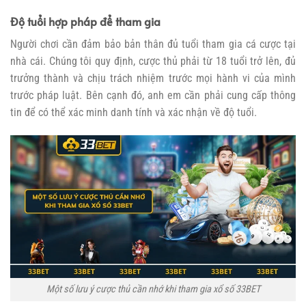
Độ tuổi hợp pháp để tham gia
Người chơi cần đảm bảo bản thân đủ tuổi tham gia cá cược tại
nhà cái. Chúng tôi quy định, cược thủ phải từ 18 tuổi trở lên, đủ
trưởng thành và chịu trách nhiệm trước mọi hành vi của mình
trước pháp luật. Bên cạnh đó, anh em cần phải cung cấp thông
tin để có thể xác minh danh tính và xác nhận về độ tuổi.
Một số lưu ý cược thủ cần nhớ khi tham gia xổ số 33BET