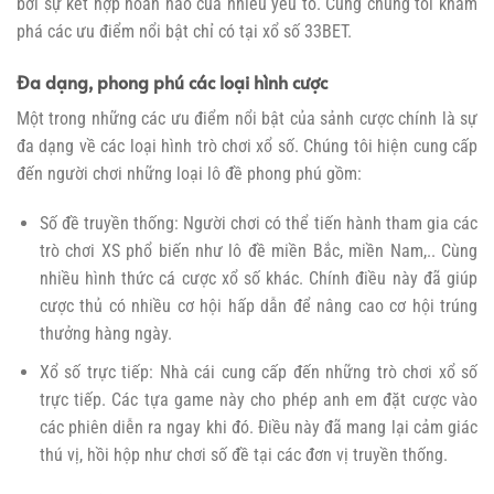
bởi sự kết hợp hoàn hảo của nhiều yếu tố. Cùng chúng tôi khám
phá các ưu điểm nổi bật chỉ có tại xổ số 33BET.
Đa dạng, phong phú các loại hình cược
Một trong những các ưu điểm nổi bật của sảnh cược chính là sự
đa dạng về các loại hình trò chơi xổ số. Chúng tôi hiện cung cấp
đến người chơi những loại lô đề phong phú gồm:
Số đề truyền thống: Người chơi có thể tiến hành tham gia các
trò chơi XS phổ biến như lô đề miền Bắc, miền Nam,.. Cùng
nhiều hình thức cá cược xổ số khác. Chính điều này đã giúp
cược thủ có nhiều cơ hội hấp dẫn để nâng cao cơ hội trúng
thưởng hàng ngày.
Xổ số trực tiếp: Nhà cái cung cấp đến những trò chơi xổ số
trực tiếp. Các tựa game này cho phép anh em đặt cược vào
các phiên diễn ra ngay khi đó. Điều này đã mang lại cảm giác
thú vị, hồi hộp như chơi số đề tại các đơn vị truyền thống.