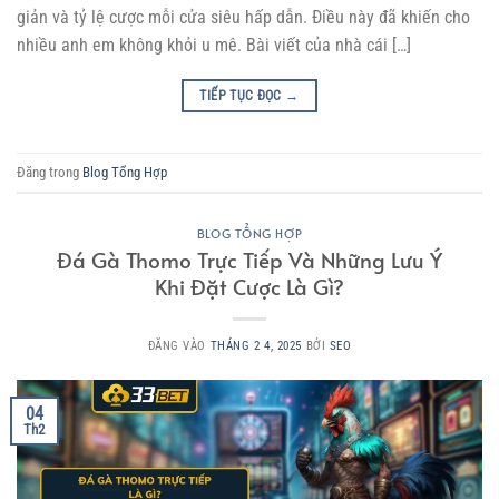
giản và tỷ lệ cược mỗi cửa siêu hấp dẫn. Điều này đã khiến cho
nhiều anh em không khỏi u mê. Bài viết của nhà cái […]
TIẾP TỤC ĐỌC
→
Đăng trong
Blog Tổng Hợp
BLOG TỔNG HỢP
Đá Gà Thomo Trực Tiếp Và Những Lưu Ý
Khi Đặt Cược Là Gì?
ĐĂNG VÀO
THÁNG 2 4, 2025
BỞI
SEO
04
Th2