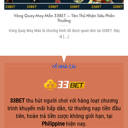
Vòng Quay May Mắn 33BET – Tân Thủ Nhận Siêu Phần
Thưởng
Vòng Quay May Mắn là chương trình rất được quan tâm tại 33BET. Đây
là [...]
VỀ NHÀ CÁI
33BET
thu hút người chơi với hàng loạt chương
trình khuyến mãi hấp dẫn, từ thưởng nạp tiền đầu
tiên, hoàn trả tiền cược không giới hạn, tại
Philippine
hiện nay.