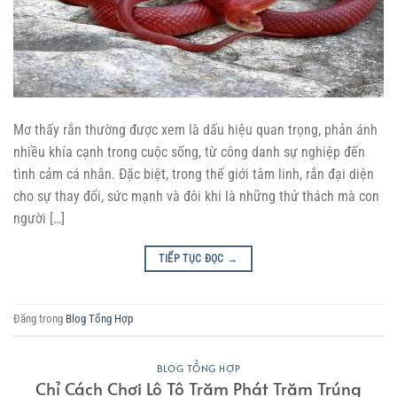
Mơ thấy rắn thường được xem là dấu hiệu quan trọng, phản ánh
nhiều khía cạnh trong cuộc sống, từ công danh sự nghiệp đến
tình cảm cá nhân. Đặc biệt, trong thế giới tâm linh, rắn đại diện
cho sự thay đổi, sức mạnh và đôi khi là những thử thách mà con
người […]
TIẾP TỤC ĐỌC
→
Đăng trong
Blog Tổng Hợp
BLOG TỔNG HỢP
Chỉ Cách Chơi Lô Tô Trăm Phát Trăm Trúng