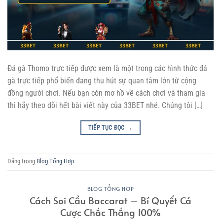
Đá gà Thomo trực tiếp được xem là một trong các hình thức đá
gà trực tiếp phổ biến đang thu hút sự quan tâm lớn từ cộng
đồng người chơi. Nếu bạn còn mơ hồ về cách chơi và tham gia
thì hãy theo dõi hết bài viết này của 33BET nhé. Chúng tôi […]
TIẾP TỤC ĐỌC
→
Đăng trong
Blog Tổng Hợp
BLOG TỔNG HỢP
Cách Soi Cầu Baccarat – Bí Quyết Cá
Cược Chắc Thắng 100%