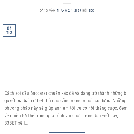
ĐĂNG VÀO
THÁNG 2 4, 2025
BỞI
SEO
04
Th2
Cách soi cầu Baccarat chuẩn xác đã và đang trở thành những bí
quyết mà bất cứ bet thủ nào cũng mong muốn có được. Những
phương pháp này sẽ giúp anh em tối ưu cơ hội thắng cược, đem
về nhiều lợi thế trong quá trình vui chơi. Trong bài viết này,
33BET sẽ […]