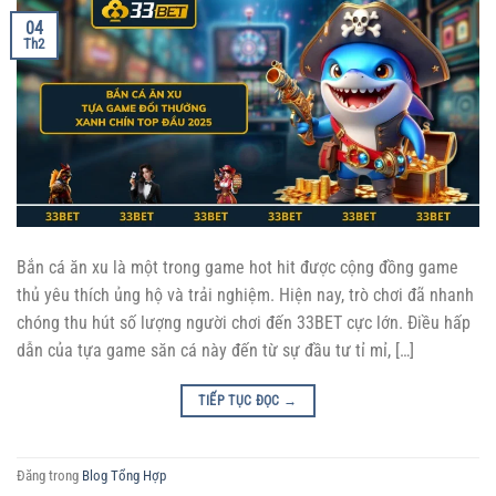
04
Th2
Bắn cá ăn xu là một trong game hot hit được cộng đồng game
thủ yêu thích ủng hộ và trải nghiệm. Hiện nay, trò chơi đã nhanh
chóng thu hút số lượng người chơi đến 33BET cực lớn. Điều hấp
dẫn của tựa game săn cá này đến từ sự đầu tư tỉ mỉ, […]
TIẾP TỤC ĐỌC
→
Đăng trong
Blog Tổng Hợp