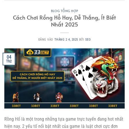
BLOG TỔNG HỢP
Cách Chơi Rồng Hổ Hay, Dễ Thắng, Ít Biết
Nhất 2025
ĐĂNG VÀO
THÁNG 2 4, 2025
BỞI
SEO
04
Th2
Rồng Hổ là một trong những tựa game trực tuyến đang hot nhất
hiện nay. 2 yếu tố nổi bật nhất của game là luật chơi cực đơn