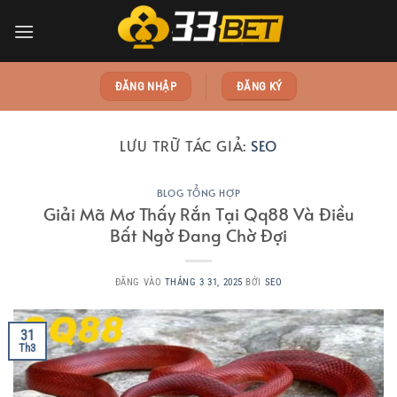
Bỏ
qua
nội
dung
ĐĂNG NHẬP
ĐĂNG KÝ
LƯU TRỮ TÁC GIẢ:
SEO
BLOG TỔNG HỢP
Giải Mã Mơ Thấy Rắn Tại Qq88 Và Điều
Bất Ngờ Đang Chờ Đợi
ĐĂNG VÀO
THÁNG 3 31, 2025
BỞI
SEO
31
Th3