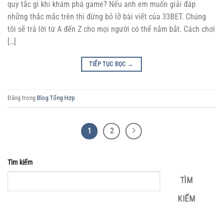
quy tắc gì khi khám phá game? Nếu anh em muốn giải đáp
những thắc mắc trên thì đừng bỏ lỡ bài viết của 33BET. Chúng
tôi sẽ trả lời từ A đến Z cho mọi người có thể nắm bắt. Cách chơi
[…]
TIẾP TỤC ĐỌC
→
Đăng trong
Blog Tổng Hợp
1
2
Tìm kiếm
TÌM
KIẾM