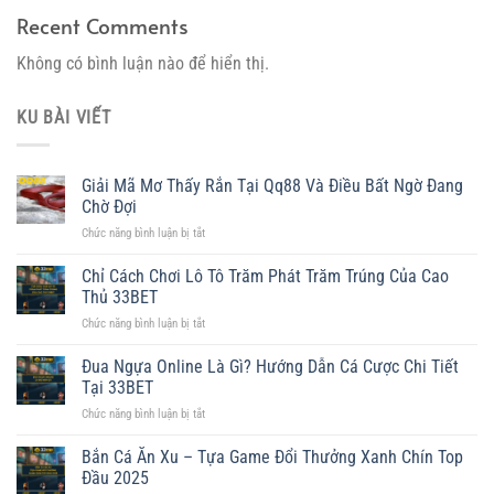
Recent Comments
Không có bình luận nào để hiển thị.
KU BÀI VIẾT
Giải Mã Mơ Thấy Rắn Tại Qq88 Và Điều Bất Ngờ Đang
Chờ Đợi
Chức năng bình luận bị tắt
ở
Giải
Mã
Chỉ Cách Chơi Lô Tô Trăm Phát Trăm Trúng Của Cao
Mơ
Thủ 33BET
Thấy
Chức năng bình luận bị tắt
ở
Rắn
Chỉ
Tại
Cách
Đua Ngựa Online Là Gì? Hướng Dẫn Cá Cược Chi Tiết
Qq88
Chơi
Và
Tại 33BET
Lô
Điều
Chức năng bình luận bị tắt
ở
Tô
Bất
Đua
Trăm
Ngờ
Ngựa
Bắn Cá Ăn Xu – Tựa Game Đổi Thưởng Xanh Chín Top
Phát
Đang
Online
Trăm
Đầu 2025
Chờ
Là
Trúng