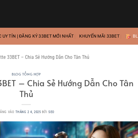
C UY TÍN | ĐĂNG KÝ 33BET MỚI NHẤT
KHUYẾN MÃI 33BET
B
ette 33BET – Chia Sẻ Hướng Dẫn Cho Tân Thủ
BLOG TỔNG HỢP
33BET – Chia Sẻ Hướng Dẫn Cho Tân
Thủ
ĐĂNG VÀO
THÁNG 2 4, 2025
BỞI
SEO