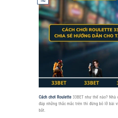
Th2
Cách chơi Roulette
33BET như thế nào? Nhà c
đáp những thắc mắc trên thì đừng bỏ lỡ bài v
bắt.