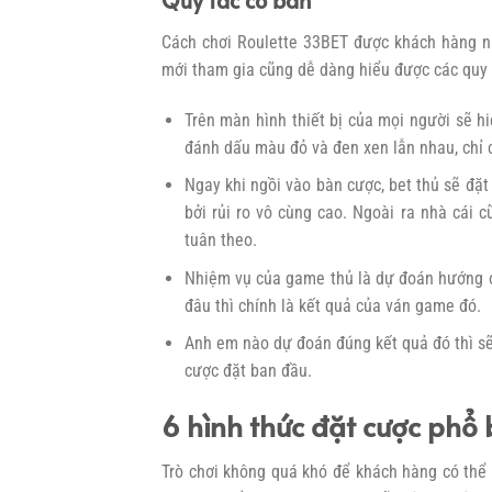
Cách chơi Roulette 33BET được khách hàng nhậ
mới tham gia cũng dễ dàng hiểu được các quy 
Trên màn hình thiết bị của mọi người sẽ h
đánh dấu màu đỏ và đen xen lẫn nhau, chỉ 
Ngay khi ngồi vào bàn cược, bet thủ sẽ đặt 
bởi rủi ro vô cùng cao. Ngoài ra nhà cái 
tuân theo.
Nhiệm vụ của game thủ là dự đoán hướng đi
đâu thì chính là kết quả của ván game đó.
Anh em nào dự đoán đúng kết quả đó thì sẽ
cược đặt ban đầu.
6 hình thức đặt cược phổ 
Trò chơi không quá khó để khách hàng có thể 