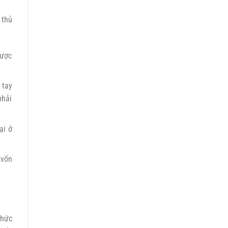
 thủ
được
 tay
phải
ại ở
 vốn
thức