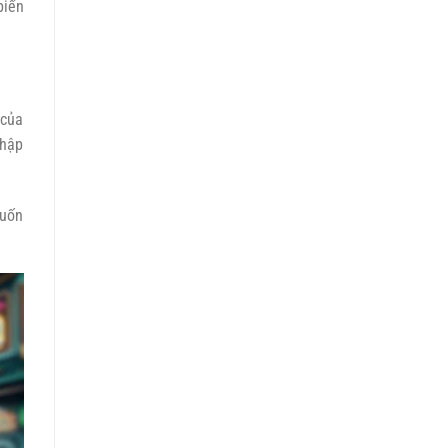
biến
 của
nhập
muốn