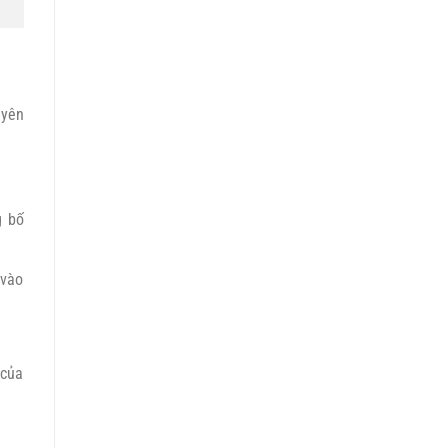
uyên
g bố
 vào
 của