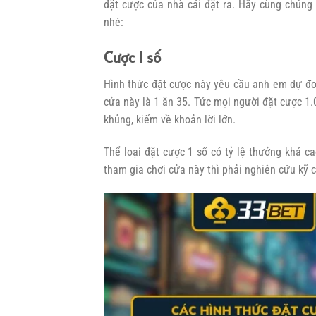
đặt cược của nhà cái đặt ra. Hãy cùng chúng
nhé:
Cược 1 số
Hình thức đặt cược này yêu cầu anh em dự đoá
cửa này là 1 ăn 35. Tức mọi người đặt cược 1.
khủng, kiếm về khoản lời lớn.
Thể loại đặt cược 1 số có tỷ lệ thưởng khá ca
tham gia chơi cửa này thì phải nghiên cứu kỹ 