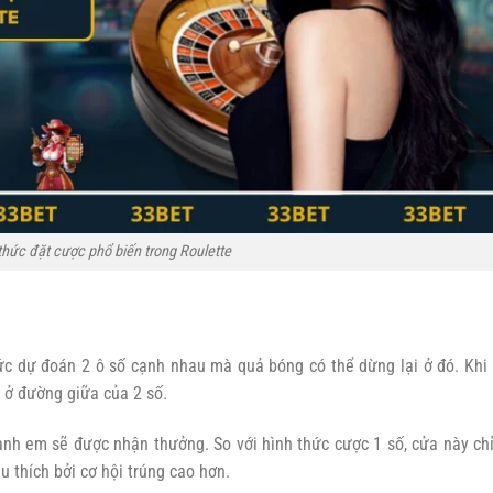
 thức đặt cược phổ biến trong Roulette
ức dự đoán 2 ô số cạnh nhau mà quả bóng có thể dừng lại ở đó. Khi
t ở đường giữa của 2 số.
 anh em sẽ được nhận thưởng. So với hình thức cược 1 số, cửa này chỉ
u thích bởi cơ hội trúng cao hơn.