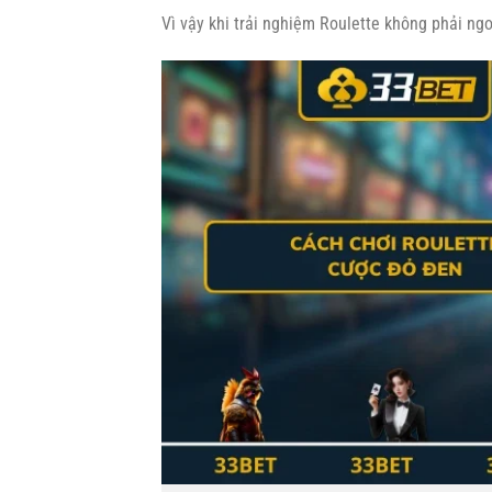
Vì vậy khi trải nghiệm Roulette không phải ngoạ