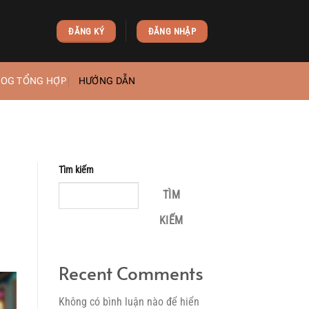
ĐĂNG KÝ
ĐĂNG NHẬP
LOG TỔNG HỢP
HƯỚNG DẪN
Tìm kiếm
TÌM
KIẾM
Recent Comments
Không có bình luận nào để hiển