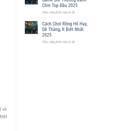
Là
Của
Chín Top Đầu 2025
Gì?
Cao
Chức năng bình luận bị tắt
ở
Hướng
Thủ
Bắn
Dẫn
33BET
Cá
Cá
Cách Chơi Rồng Hổ Hay,
Ăn
Cược
Dễ Thắng, Ít Biết Nhất
Xu
Chi
2025
–
Tiết
Chức năng bình luận bị tắt
ở
Tựa
Tại
Cách
Game
33BET
Chơi
Đổi
Rồng
Thưởng
Hổ
Xanh
Hay,
Chín
Dễ
Top
Thắng,
Đầu
Ít
2025
Biết
Nhất
2025
ố vô
hiệt