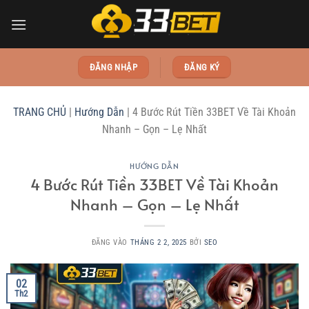
Bỏ
qua
nội
dung
ĐĂNG NHẬP
ĐĂNG KÝ
TRANG CHỦ
|
Hướng Dẫn
|
4 Bước Rút Tiền 33BET Về Tài Khoản
Nhanh – Gọn – Lẹ Nhất
HƯỚNG DẪN
4 Bước Rút Tiền 33BET Về Tài Khoản
Nhanh – Gọn – Lẹ Nhất
ĐĂNG VÀO
THÁNG 2 2, 2025
BỞI
SEO
02
Th2