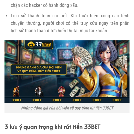
chặn các hacker có hành động xấu.
Lịch sử thanh toán chi tiết: Khi thực hiện xong các lệnh
chuyển thưởng, người chơi có thể truy cứu ngay trên phần
lịch sử thanh toán được hiển thị tại mục tài khoản.
Những đánh giá của hội viên về quy trình rút tiền 33BET
3 lưu ý quan trọng khi rút tiền 33BET