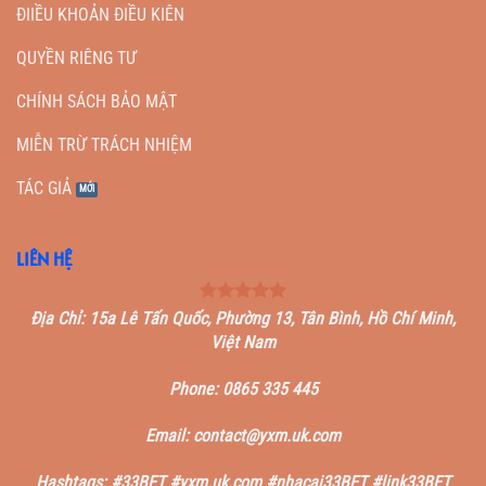
ĐIIỀU KHOẢN ĐIỀU KIÊN
QUYỀN RIÊNG TƯ
CHÍNH SÁCH BẢO MẬT
MIỄN TRỪ TRÁCH NHIỆM
TÁC GIẢ
LIÊN HỆ
Địa Chỉ: 15a Lê Tấn Quốc, Phường 13, Tân Bình, Hồ Chí Minh,
Việt Nam
Phone: 0865 335 445
Email:
contact@yxm.uk.com
Hashtags: #33BET #yxm.uk.com #nhacai33BET #link33BET