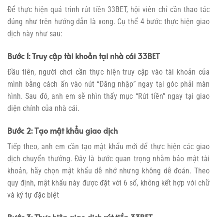
Để thực hiện quá trình rút tiền 33BET, hội viên chỉ cần thao tác
đúng như trên hướng dẫn là xong. Cụ thể 4 bước thực hiện giao
dịch này như sau:
Bước 1: Truy cập tài khoản tại nhà cái 33BET
Đầu tiên, người chơi cần thực hiện truy cập vào tài khoản của
mình bằng cách ấn vào nút “Đăng nhập” ngay tại góc phải màn
hình. Sau đó, anh em sẽ nhìn thấy mục “Rút tiền” ngay tại giao
diện chính của nhà cái.
Bước 2: Tạo mật khẩu giao dịch
Tiếp theo, anh em cần tạo mật khẩu mới để thực hiện các giao
dịch chuyển thưởng. Đây là bước quan trọng nhằm bảo mật tài
khoản, hãy chọn mật khẩu dễ nhớ nhưng không dễ đoán. Theo
quy định, mật khẩu này được đặt với 6 số, không kết hợp với chữ
và ký tự đặc biệt
Bước 3: Thực hiện giao dịch rút tiền 33BET